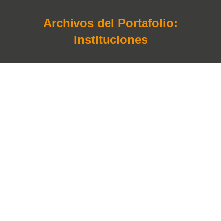
Archivos del Portafolio:
Instituciones