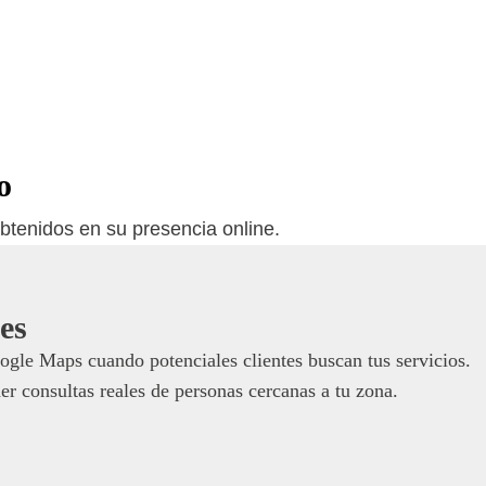
o
btenidos en su presencia online.
es
gle Maps cuando potenciales clientes buscan tus servicios.
aer consultas reales de personas cercanas a tu zona.