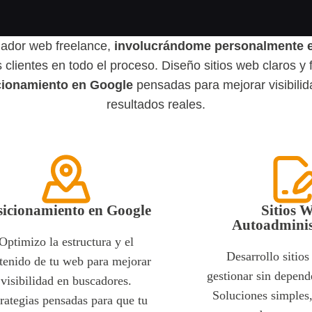
ador web freelance,
involucrándome personalmente e
lientes en todo el proceso. Diseño sitios web claros y f
icionamiento en Google
pensadas para mejorar visibilid
resultados reales.
sicionamiento en Google
Sitios 
Autoadminis
Optimizo la estructura y el
Desarrollo sitio
tenido de tu web para mejorar
gestionar sin depend
visibilidad en buscadores.
Soluciones simples
rategias pensadas para que tu