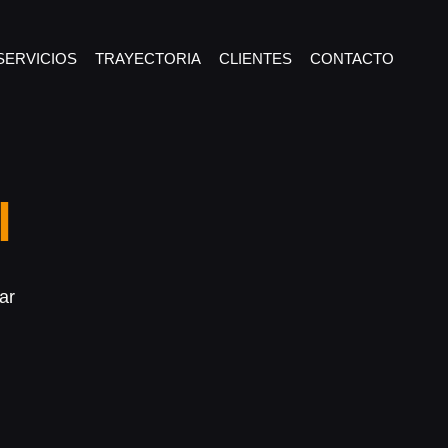
SERVICIOS
TRAYECTORIA
CLIENTES
CONTACTO
l
ar