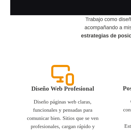
Trabajo como diseñ
acompañando a mis c
estrategias de pos
Po
Diseño Web Profesional
Diseño páginas web claras,
con
funcionales y pensadas para
comunicar bien. Sitios que se ven
Est
profesionales, cargan rápido y