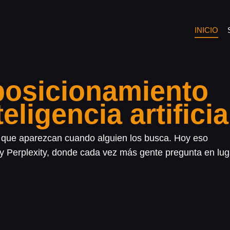
INICIO
posicionamiento
eligencia artificia
a que aparezcan cuando alguien los busca. Hoy eso
y Perplexity, donde cada vez más gente pregunta en lug