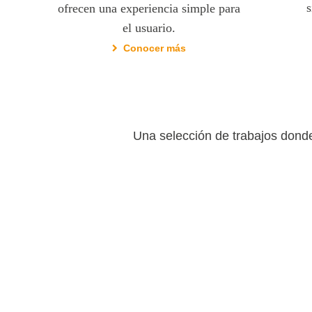
s
ofrecen una experiencia simple para
el usuario.
Conocer más
Una selección de trabajos dond