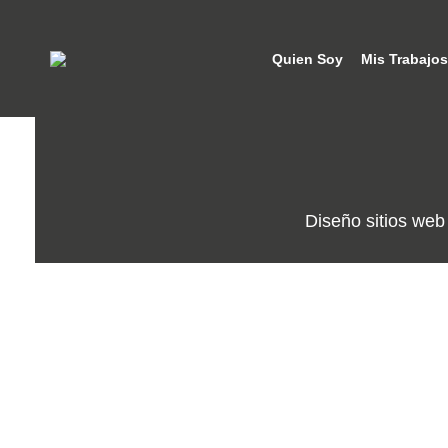
Quien Soy
Mis Trabajos
Diseño sitios web