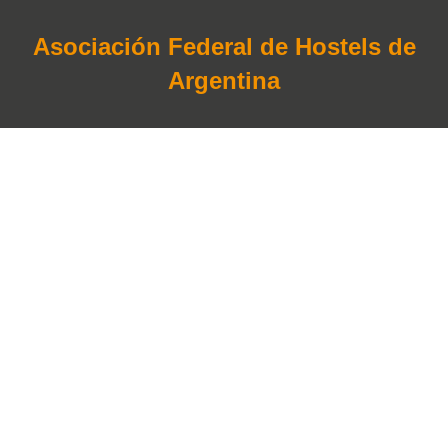
Asociación Federal de Hostels de
Argentina